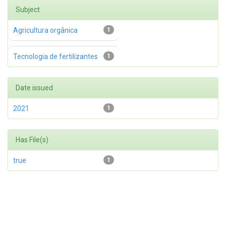
Subject
Agricultura orgânica
1
Tecnologia de fertilizantes
1
Date issued
2021
1
Has File(s)
true
1