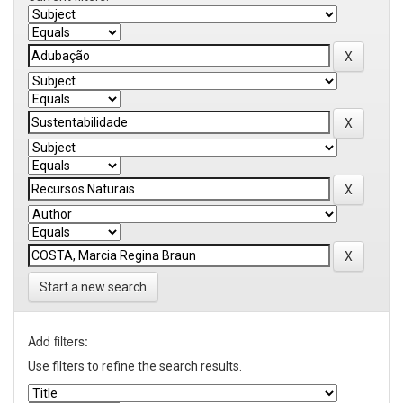
Start a new search
Add filters:
Use filters to refine the search results.