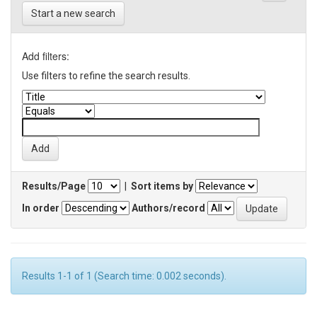
Start a new search
Add filters:
Use filters to refine the search results.
Results/Page
|
Sort items by
In order
Authors/record
Results 1-1 of 1 (Search time: 0.002 seconds).