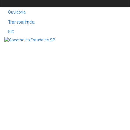
Ouvidoria
Transparência
SIC