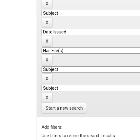
Start a new search
Add filters:
Use filters to refine the search results.