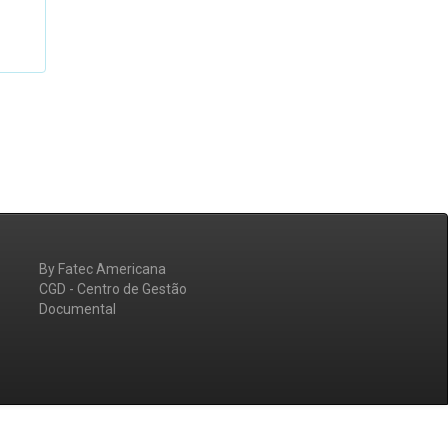
By Fatec Americana
CGD - Centro de Gestão
Documental