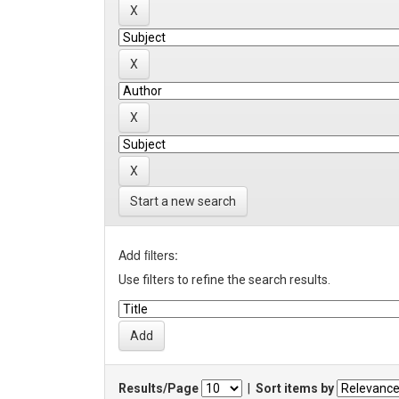
Start a new search
Add filters:
Use filters to refine the search results.
Results/Page
|
Sort items by