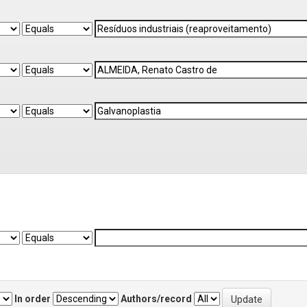
In order
Authors/record