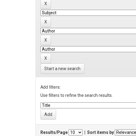
Start a new search
Add filters:
Use filters to refine the search results.
Results/Page
|
Sort items by