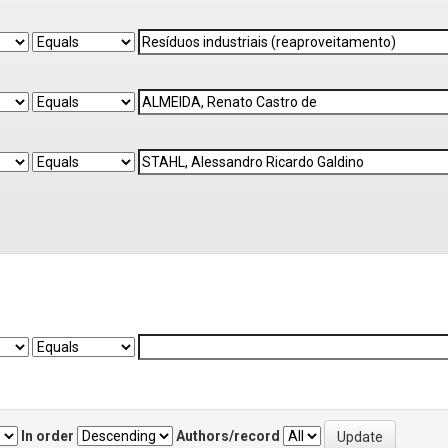
In order
Authors/record