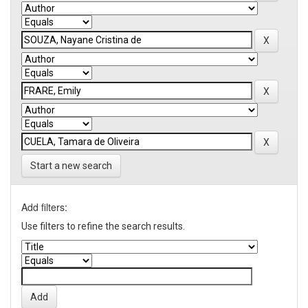
Start a new search
Add filters:
Use filters to refine the search results.