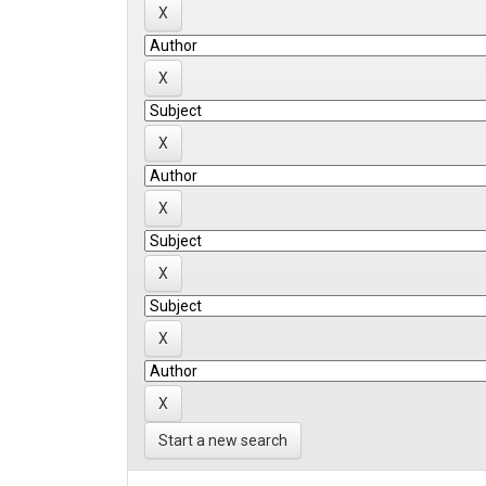
Start a new search