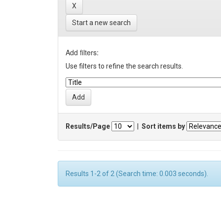
Start a new search
Add filters:
Use filters to refine the search results.
Results/Page
|
Sort items by
Results 1-2 of 2 (Search time: 0.003 seconds).