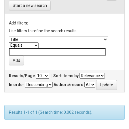
Start a new search
Add filters:
Use filters to refine the search results.
Results/Page
|
Sort items by
In order
Authors/record
Results 1-1 of 1 (Search time: 0.002 seconds).