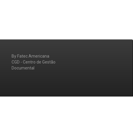
By Fatec Americana
CGD - Centro de Gestão
Documental