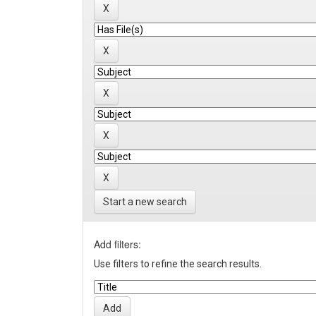
Start a new search
Add filters:
Use filters to refine the search results.