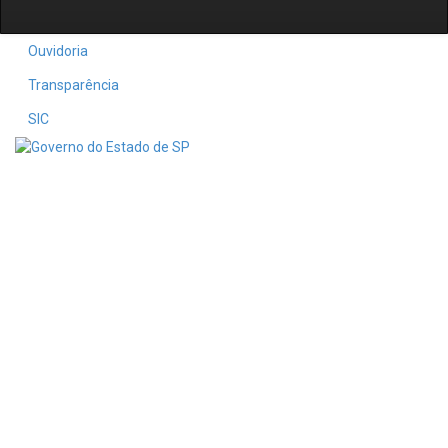
Ouvidoria
Transparência
SIC