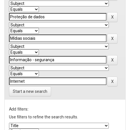
Start a new search
Add filters:
Use filters to refine the search results.