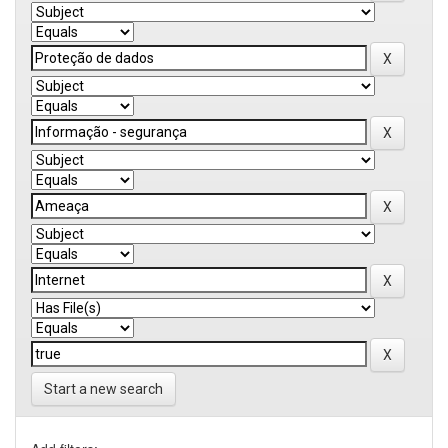
Start a new search