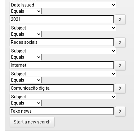
Start a new search