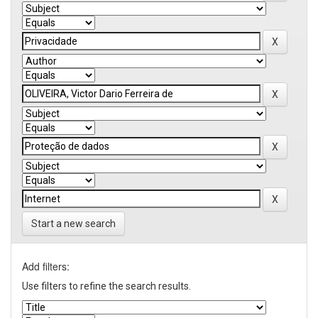
Start a new search
Add filters:
Use filters to refine the search results.