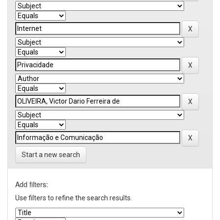
Start a new search
Add filters:
Use filters to refine the search results.