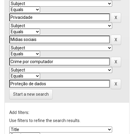
Start a new search
Add filters:
Use filters to refine the search results.