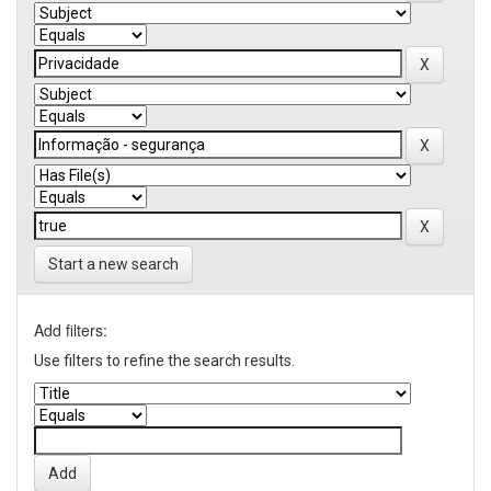
Start a new search
Add filters:
Use filters to refine the search results.