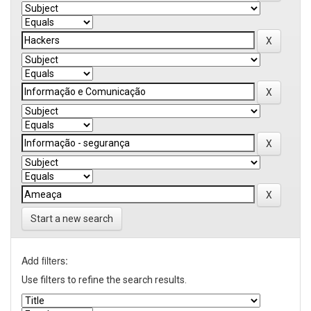
Start a new search
Add filters:
Use filters to refine the search results.