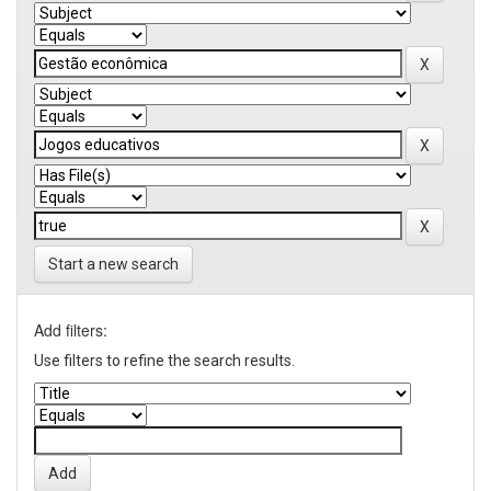
Start a new search
Add filters:
Use filters to refine the search results.