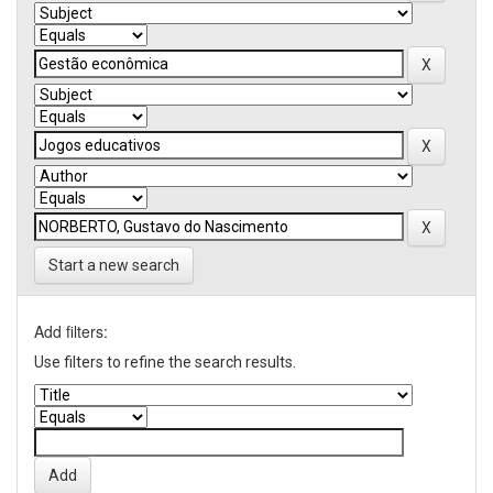
Start a new search
Add filters:
Use filters to refine the search results.