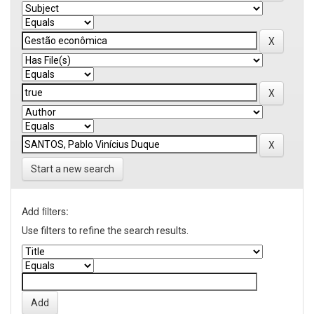
Start a new search
Add filters:
Use filters to refine the search results.