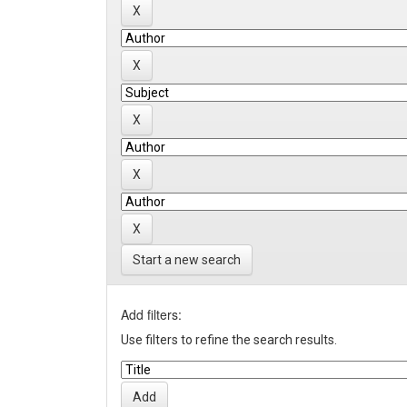
Start a new search
Add filters:
Use filters to refine the search results.