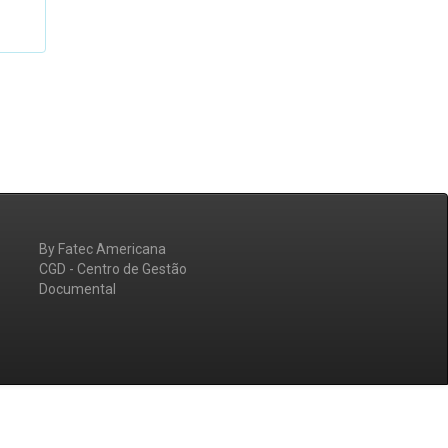
By Fatec Americana
CGD - Centro de Gestão
Documental