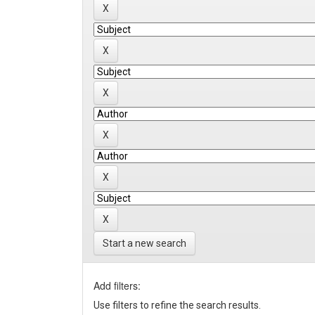
Start a new search
Add filters:
Use filters to refine the search results.