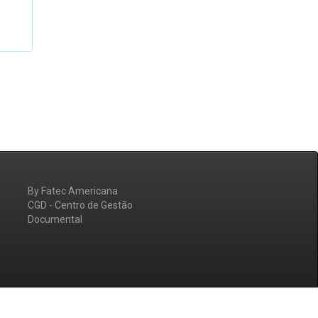
By Fatec Americana
CGD - Centro de Gestão
Documental