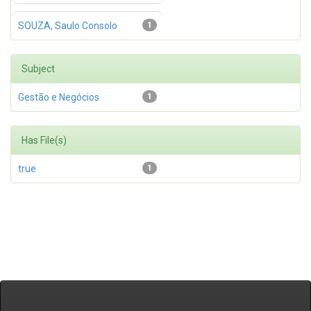
SOUZA, Saulo Consolo
1
Subject
Gestão e Negócios
1
Has File(s)
true
1