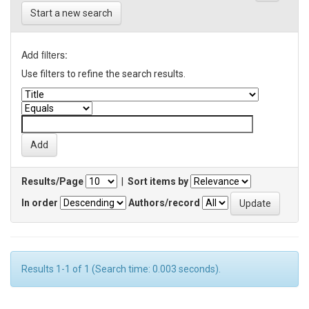
Start a new search
Add filters:
Use filters to refine the search results.
Results/Page
|
Sort items by
In order
Authors/record
Results 1-1 of 1 (Search time: 0.003 seconds).