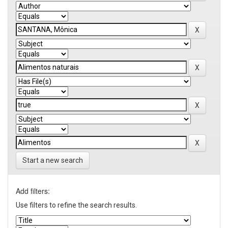
Start a new search
Add filters:
Use filters to refine the search results.