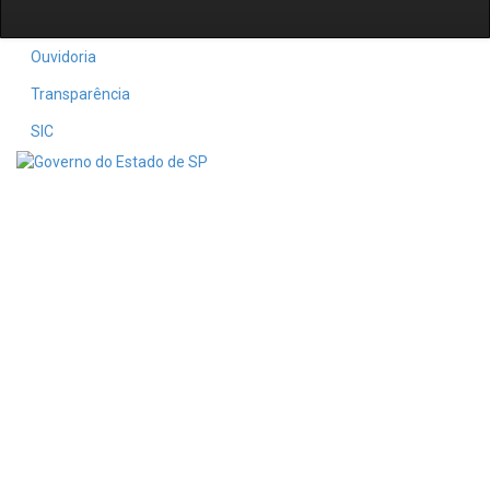
Ouvidoria
Transparência
SIC