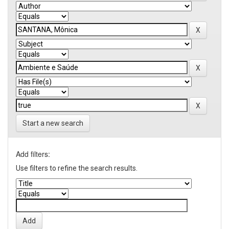
Start a new search
Add filters:
Use filters to refine the search results.