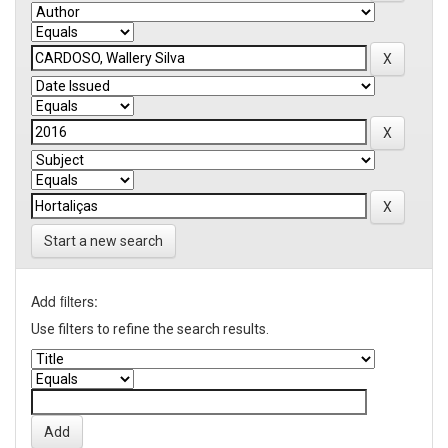
Start a new search
Add filters:
Use filters to refine the search results.