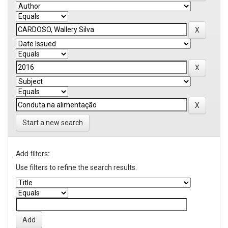
Start a new search
Add filters:
Use filters to refine the search results.