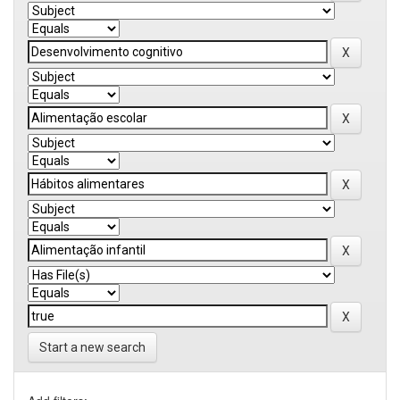
Start a new search