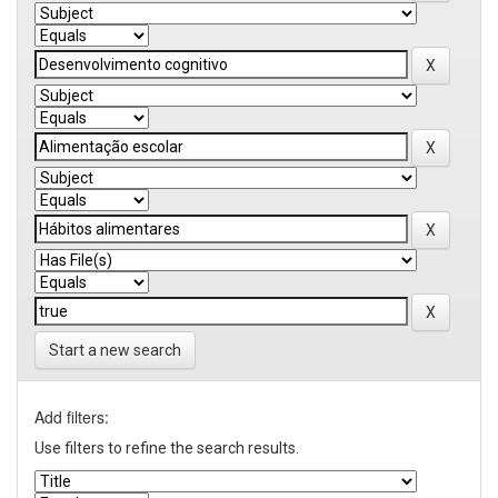
Start a new search
Add filters:
Use filters to refine the search results.