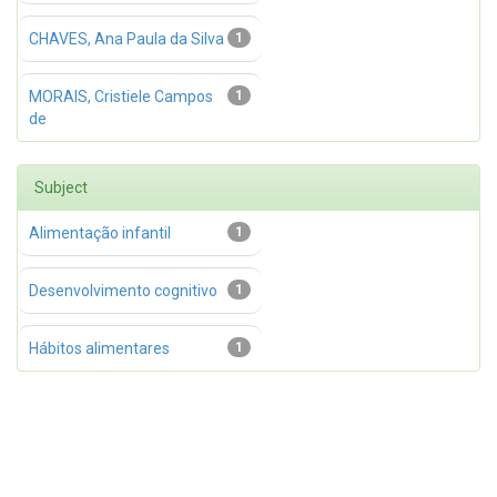
CHAVES, Ana Paula da Silva
1
MORAIS, Cristiele Campos
1
de
Subject
Alimentação infantil
1
Desenvolvimento cognitivo
1
Hábitos alimentares
1