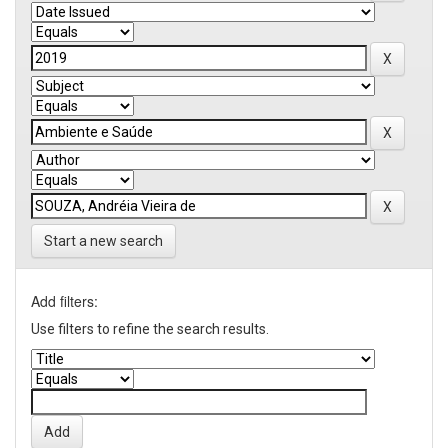
Start a new search
Add filters:
Use filters to refine the search results.