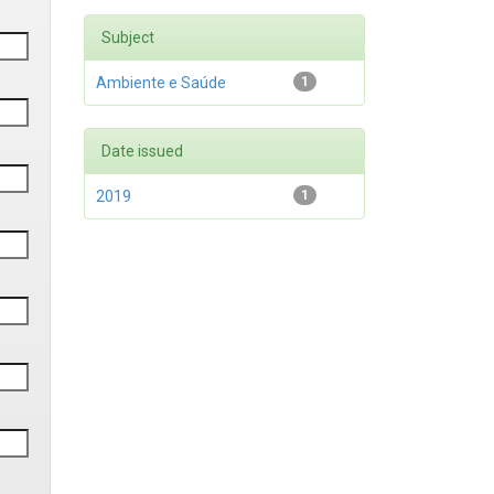
Subject
Ambiente e Saúde
1
Date issued
2019
1