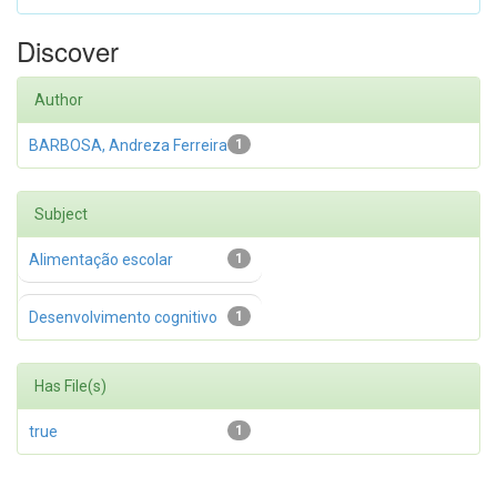
Discover
Author
BARBOSA, Andreza Ferreira
1
Subject
Alimentação escolar
1
Desenvolvimento cognitivo
1
Has File(s)
true
1