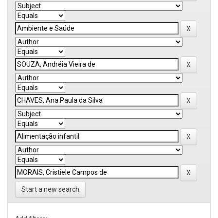
Start a new search