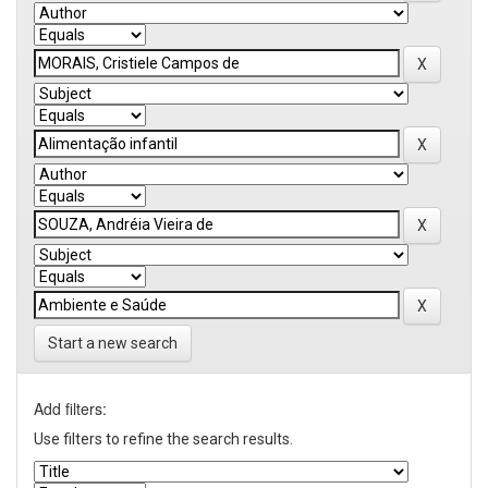
Start a new search
Add filters:
Use filters to refine the search results.