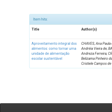
Item hits:
Title
Author(s)
Aproveitamento integral dos
CHAVES, Ana Paula d
alimentos: como tornar uma
Andréia Vieira de; 
unidade de alimentação
Andreza Ferreira; 
escolar sustentável
Belizama Pinheiro d
Cristiele Campos de