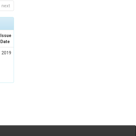
next
Issue
Date
2019