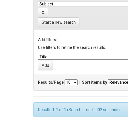
Start a new search
Add filters:
Use filters to refine the search results.
Results/Page
|
Sort items by
Results 1-1 of 1 (Search time: 0.002 seconds).