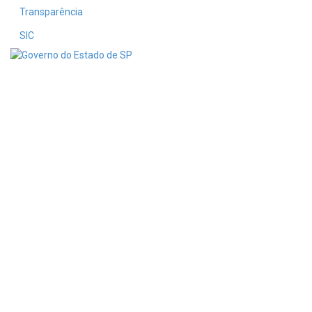
Transparência
SIC