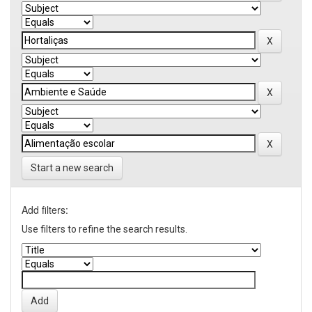
Start a new search
Add filters:
Use filters to refine the search results.