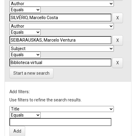
Start a new search
Add filters:
Use filters to refine the search results.