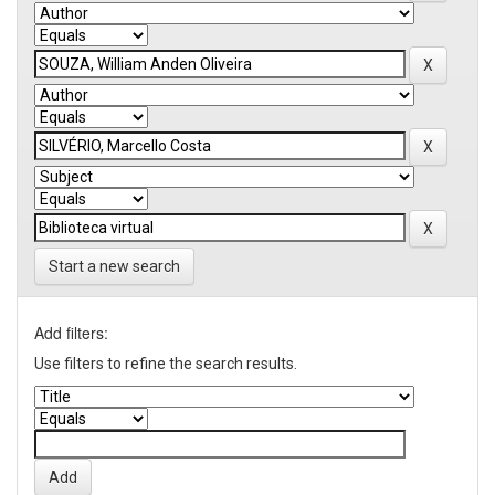
Start a new search
Add filters:
Use filters to refine the search results.