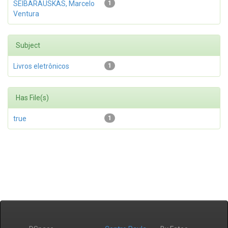
SEIBARAUSKAS, Marcelo
1
Ventura
Subject
Livros eletrônicos
1
Has File(s)
true
1