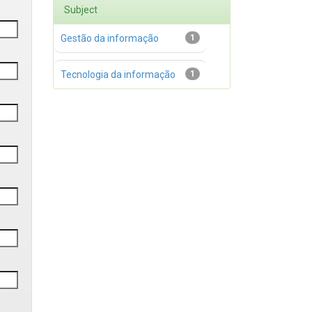
Subject
Gestão da informação
1
Tecnologia da informação
1