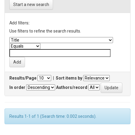
Start a new search
Add filters:
Use filters to refine the search results.
Results/Page
|
Sort items by
In order
Authors/record
Results 1-1 of 1 (Search time: 0.002 seconds).