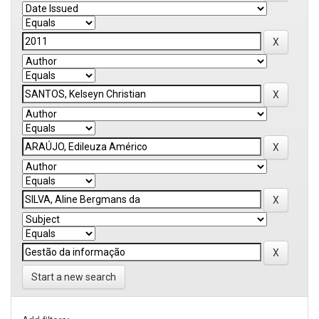
Start a new search