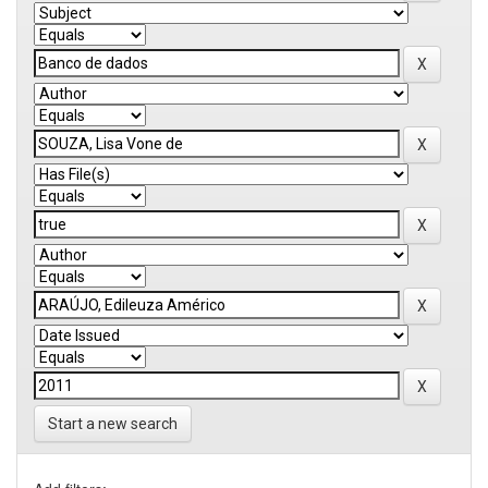
Start a new search