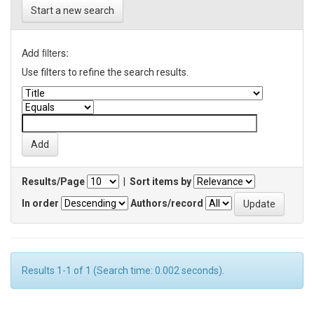
Start a new search
Add filters:
Use filters to refine the search results.
Results/Page
|
Sort items by
In order
Authors/record
Results 1-1 of 1 (Search time: 0.002 seconds).