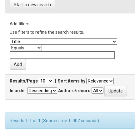
Start a new search
Add filters:
Use filters to refine the search results.
Results/Page
|
Sort items by
In order
Authors/record
Results 1-1 of 1 (Search time: 0.002 seconds).