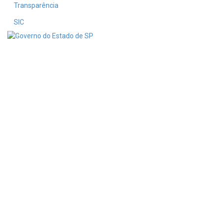
Transparência
SIC