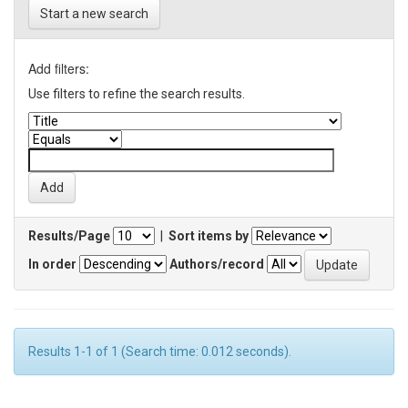
Start a new search
Add filters:
Use filters to refine the search results.
Results/Page
|
Sort items by
In order
Authors/record
Results 1-1 of 1 (Search time: 0.012 seconds).