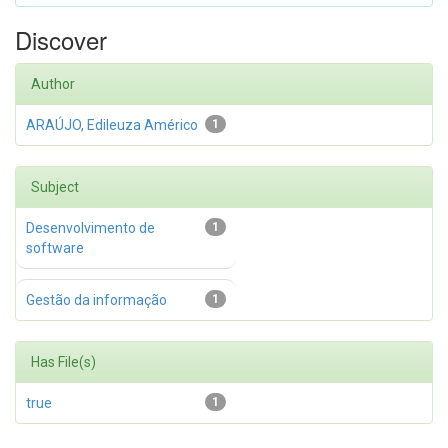
Discover
Author
ARAÚJO, Edileuza Américo
1
Subject
Desenvolvimento de
1
software
Gestão da informação
1
Has File(s)
true
1