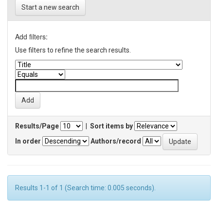
Start a new search
Add filters:
Use filters to refine the search results.
Results/Page
|
Sort items by
In order
Authors/record
Results 1-1 of 1 (Search time: 0.005 seconds).