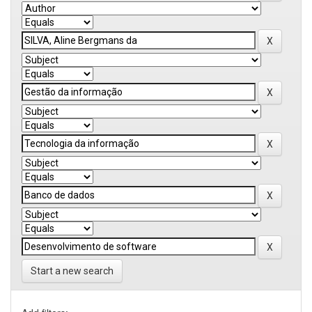
Start a new search